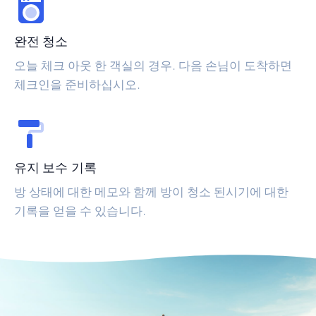
완전 청소
오늘 체크 아웃 한 객실의 경우. 다음 손님이 도착하면
체크인을 준비하십시오.
유지 보수 기록
방 상태에 대한 메모와 함께 방이 청소 된시기에 대한
기록을 얻을 수 있습니다.