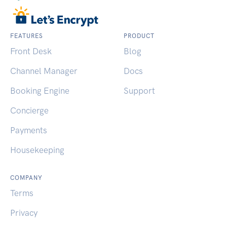
FEATURES
PRODUCT
Front Desk
Blog
Channel Manager
Docs
Booking Engine
Support
Concierge
Payments
Housekeeping
COMPANY
Terms
Privacy