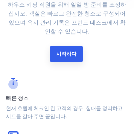
하우스 키핑 직원을 위해 일일 방 준비를 조정하
십시오. 객실은 빠르고 완전한 청소로 구성되어
있으며 유지 관리 기록은 프런트 데스크에서 확
인할 수 있습니다.
시작하다
빠른 청소
현재 호텔에 체크인 한 고객의 경우. 침대를 정리하고
시트를 갈아 주면 끝입니다.