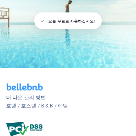
오늘 무료로 사용하십시오!
더 나은 관리 방법
호텔 / 호스텔 / B & B / 렌탈