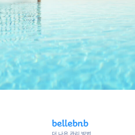
더 나은 관리 방법