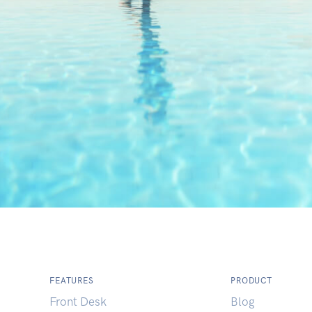
FEATURES
PRODUCT
Front Desk
Blog