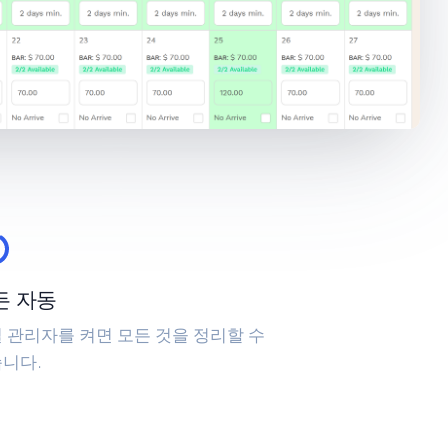
든 자동
 관리자를 켜면 모든 것을 정리할 수
니다.