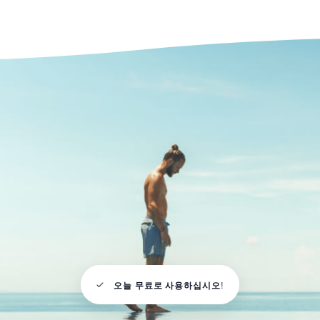
오늘 무료로 사용하십시오!