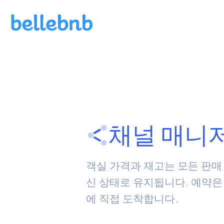
채널 매니
객실 가격과 재고는 모든 판매
신 상태로 유지됩니다. 예약은
에 직접 도착합니다.