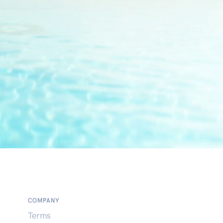
COMPANY
Terms