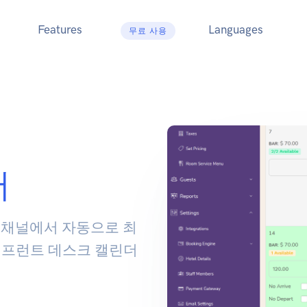
Features
Languages
무료 사용
저
 채널에서 자동으로 최
 프런트 데스크 캘린더