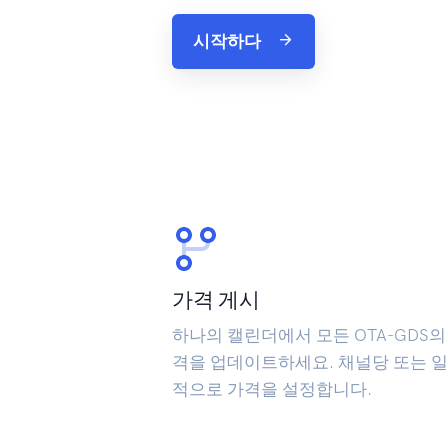
시작하다
가격 게시
하나의 캘린더에서 모든 OTA-GDS의
격을 업데이트하세요. 채널당 또는 
적으로 가격을 설정합니다.