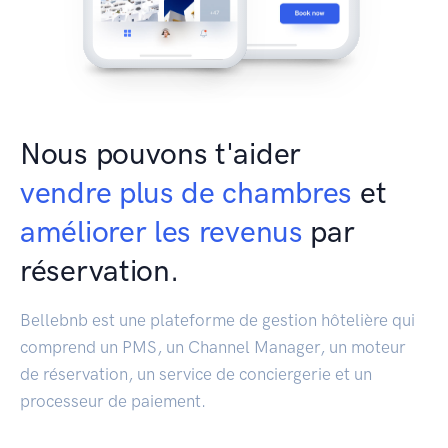
Nous pouvons t'aider
vendre plus de chambres
et
améliorer les revenus
par
réservation.
Bellebnb est une plateforme de gestion hôtelière qui
comprend un PMS, un Channel Manager, un moteur
de réservation, un service de conciergerie et un
processeur de paiement.