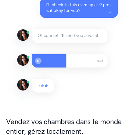
Vendez vos chambres dans le monde
entier, gérez localement.