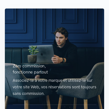
Zéro commission,
fonctionne partout
Associez-le à votre marque et utilisez-le sur
votre site Web, vos réservations sont toujours
sans commission.