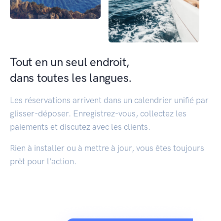
Tout en un seul endroit,
dans toutes les langues.
Les réservations arrivent dans un calendrier unifié par
glisser-déposer. Enregistrez-vous, collectez les
paiements et discutez avec les clients.
Rien à installer ou à mettre à jour, vous êtes toujours
prêt pour l'action.