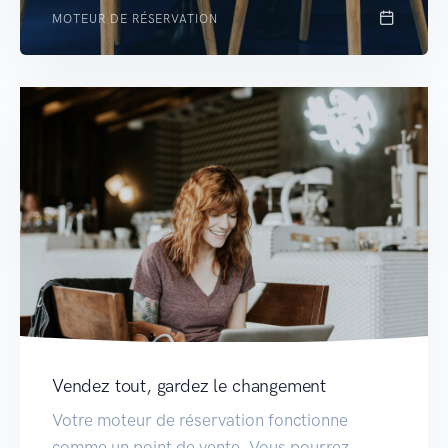
MOTEUR DE RÉSERVATION
Vendez tout, gardez le changement
Votre moteur de réservation fonctionne
comme un point de vente. Vous pourrez