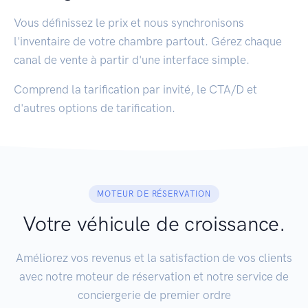
Vous définissez le prix et nous synchronisons
l'inventaire de votre chambre partout. Gérez chaque
canal de vente à partir d'une interface simple.
Comprend la tarification par invité, le CTA/D et
d'autres options de tarification.
MOTEUR DE RÉSERVATION
Votre véhicule de croissance.
Améliorez vos revenus et la satisfaction de vos clients
avec notre moteur de réservation et notre service de
conciergerie de premier ordre