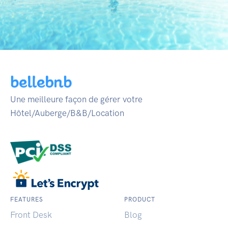
Une meilleure façon de gérer votre
Hôtel/Auberge/B&B/Location
FEATURES
PRODUCT
Front Desk
Blog