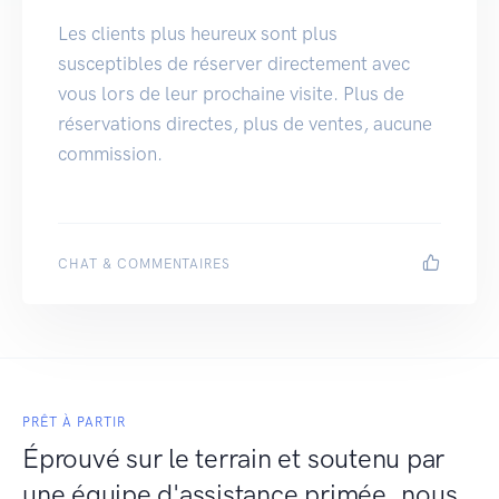
Les clients plus heureux sont plus
susceptibles de réserver directement avec
vous lors de leur prochaine visite. Plus de
réservations directes, plus de ventes, aucune
commission.
CHAT & COMMENTAIRES
PRÊT À PARTIR
Éprouvé sur le terrain et soutenu par
une équipe d'assistance primée, nous