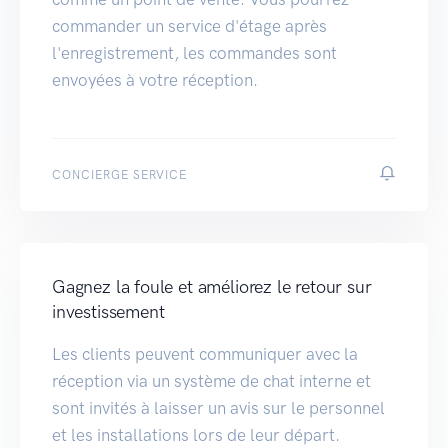
commander un service d'étage après
l'enregistrement, les commandes sont
envoyées à votre réception.
CONCIERGE SERVICE
Gagnez la foule et améliorez le retour sur
investissement
Les clients peuvent communiquer avec la
réception via un système de chat interne et
sont invités à laisser un avis sur le personnel
et les installations lors de leur départ.