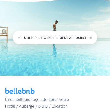
UTILISEZ-LE GRATUITEMENT AUJOURD'HUI!
Une meilleure façon de gérer votre
Hôtel / Auberge / B & B / Location