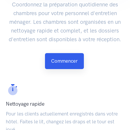
Coordonnez la préparation quotidienne des
chambres pour votre personnel d'entretien
ménager. Les chambres sont organisées en un
nettoyage rapide et complet, et les dossiers
d'entretien sont disponibles à votre réception.
Commencer
Nettoyage rapide
Pour les clients actuellement enregistrés dans votre
hôtel. Faites le lit, changez les draps et le tour est
joué.