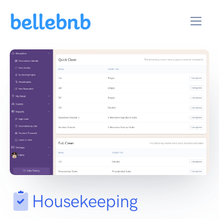
Housekeeping