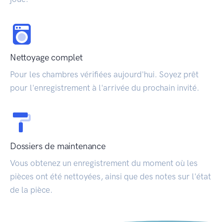
Nettoyage complet
Pour les chambres vérifiées aujourd'hui. Soyez prêt
pour l'enregistrement à l'arrivée du prochain invité.
Dossiers de maintenance
Vous obtenez un enregistrement du moment où les
pièces ont été nettoyées, ainsi que des notes sur l'état
de la pièce.