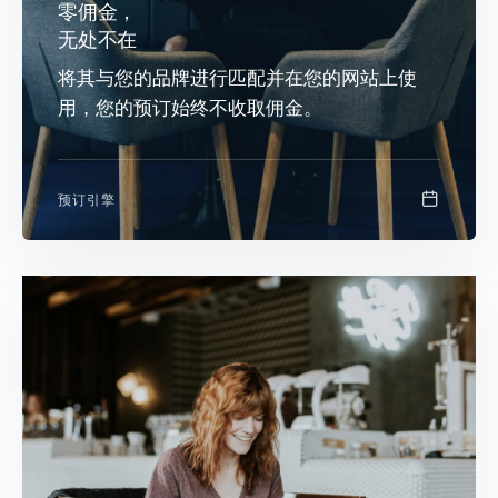
零佣金，
无处不在
将其与您的品牌进行匹配并在您的网站上使
用，您的预订始终不收取佣金。
预订引擎