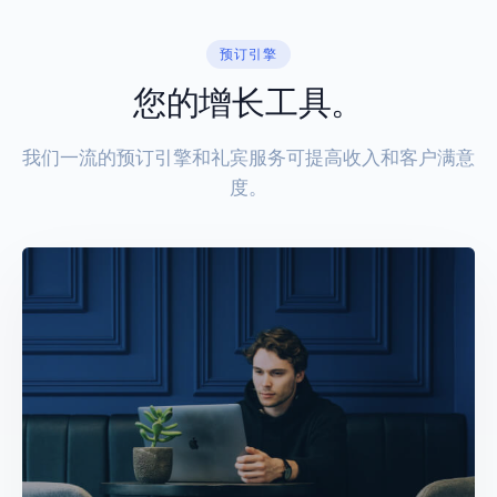
预订引擎
您的增长工具。
我们一流的预订引擎和礼宾服务可提高收入和客户满意
度。