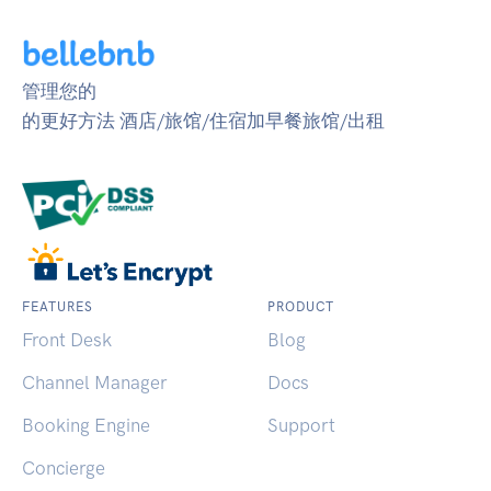
管理您的
的更好方法 酒店/旅馆/住宿加早餐旅馆/出租
FEATURES
PRODUCT
Front Desk
Blog
Channel Manager
Docs
Booking Engine
Support
Concierge