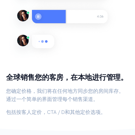
全球销售您的客房，在本地进行管理。
您确定价格，我们将在任何地方同步您的房间库存。
通过一个简单的界面管理每个销售渠道。
包括按客人定价，CTA / D和其他定价选项。