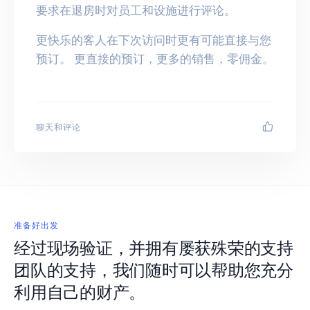
要求在退房时对员工和设施进行评论。
更快乐的客人在下次访问时更有可能直接与您
预订。 更直接的预订，更多的销售，零佣金。
聊天和评论
准备好出发
经过现场验证，并拥有屡获殊荣的支持
团队的支持，我们随时可以帮助您充分
利用自己的财产。