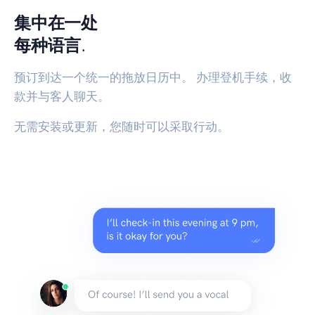
集中在一处
每种语言.
预订到达一个统一的拖放日历中。 办理登机手续，收
款并与客人聊天。
无需安装或更新，您随时可以采取行动。