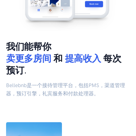
我们能帮你
卖更多房间
和
提高收入
每次
预订.
Bellebnb是一个接待管理平台，包括PMS，渠道管理
器，预订引擎，礼宾服务和付款处理器。