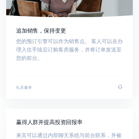
追加销售，保持变更
您的预订引擎可以作为销售点。 客人可以在办
理入住手续后订购客房服务，并将订单发送至
您的前台。
礼宾服务
赢得人群并提高投资回报率
来宾可以通过内部聊天系统与前台联系，并被