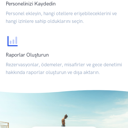
Personelinizi Kaydedin
Personel ekleyin, hangi otellere erişebileceklerini ve
hangi izinlere sahip olduklarını seçin.
Raporlar Oluşturun
Rezervasyonlar, ödemeler, misafirler ve gece denetimi
hakkında raporlar oluşturun ve dışa aktarın.