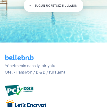
BUGÜN ÜCRETSIZ KULLANIN!
Yönetmenin daha iyi bir yolu
Otel / Pansiyon / B & B / Kiralama