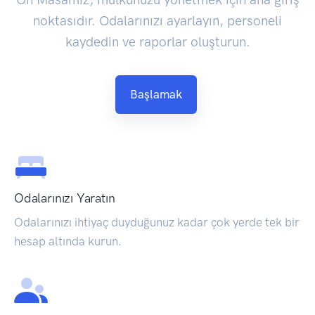
noktasıdır. Odalarınızı ayarlayın, personeli
kaydedin ve raporlar oluşturun.
Başlamak
Odalarınızı Yaratın
Odalarınızı ihtiyaç duyduğunuz kadar çok yerde tek bir
hesap altında kurun.