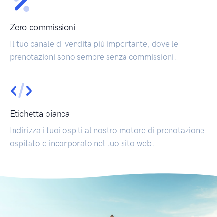
Zero commissioni
Il tuo canale di vendita più importante, dove le
prenotazioni sono sempre senza commissioni.
Etichetta bianca
Indirizza i tuoi ospiti al nostro motore di prenotazione
ospitato o incorporalo nel tuo sito web.