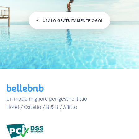
USALO GRATUITAMENTE OGGI!
Un modo migliore per gestire il tuo
Hotel / Ostello / B & B / Affitto