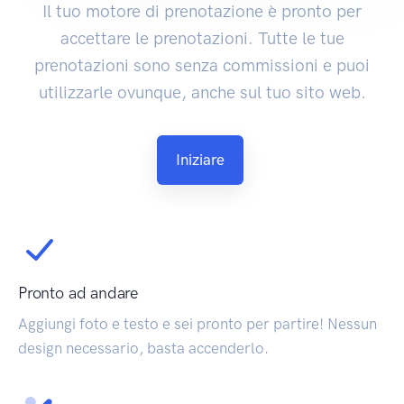
Il tuo motore di prenotazione è pronto per
accettare le prenotazioni. Tutte le tue
prenotazioni sono senza commissioni e puoi
utilizzarle ovunque, anche sul tuo sito web.
Iniziare
Pronto ad andare
Aggiungi foto e testo e sei pronto per partire! Nessun
design necessario, basta accenderlo.