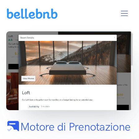
Motore di Prenotazione