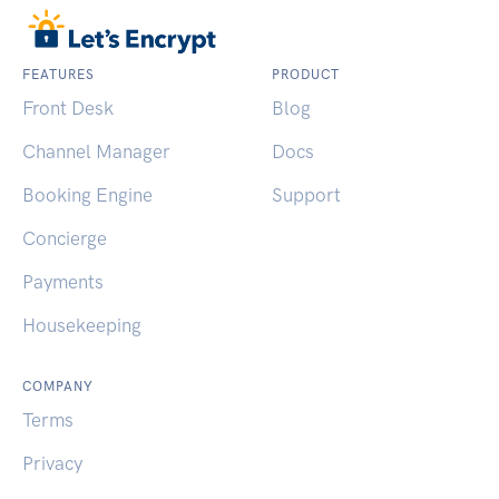
FEATURES
PRODUCT
Front Desk
Blog
Channel Manager
Docs
Booking Engine
Support
Concierge
Payments
Housekeeping
COMPANY
Terms
Privacy