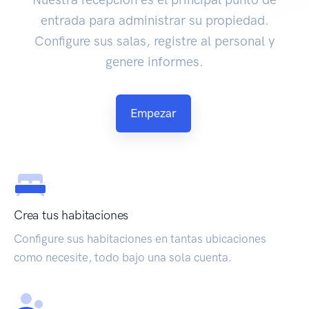
entrada para administrar su propiedad.
Configure sus salas, registre al personal y
genere informes.
Empezar
Crea tus habitaciones
Configure sus habitaciones en tantas ubicaciones
como necesite, todo bajo una sola cuenta.