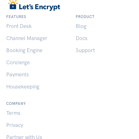
FEATURES
PRODUCT
Front Desk
Blog
Channel Manager
Docs
Booking Engine
Support
Concierge
Payments
Housekeeping
COMPANY
Terms
Privacy
Partner with Us