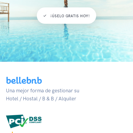
¡ÚSELO GRATIS HOY!
Una mejor forma de gestionar su
Hotel / Hostal / B & B / Alquiler