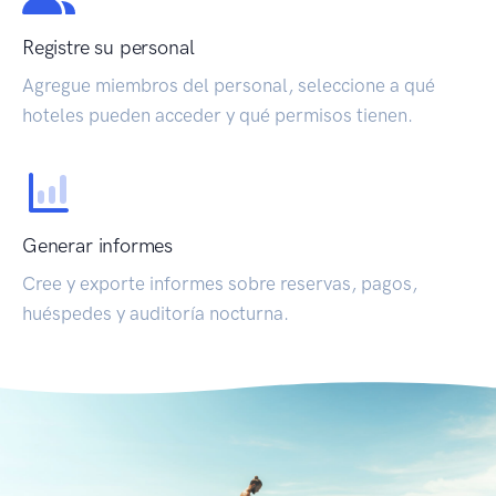
Registre su personal
Agregue miembros del personal, seleccione a qué
hoteles pueden acceder y qué permisos tienen.
Generar informes
Cree y exporte informes sobre reservas, pagos,
huéspedes y auditoría nocturna.